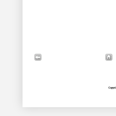
Copyri