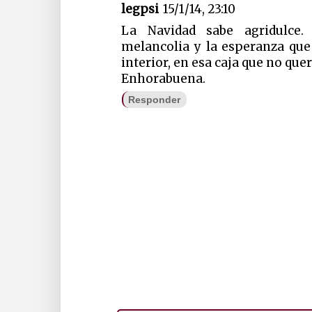
legpsi
15/1/14, 23:10
La Navidad sabe agridulce.
melancolia y la esperanza qu
interior, en esa caja que no que
Enhorabuena.
Responder