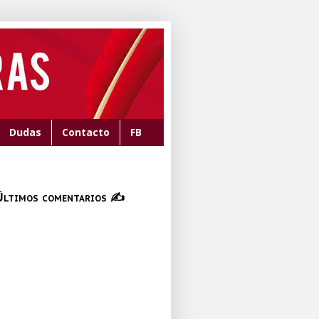
Dudas
Contacto
FB
Últimos comentarios ✍