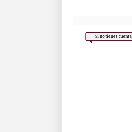
Si no tienes cuent