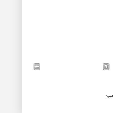
Copyri