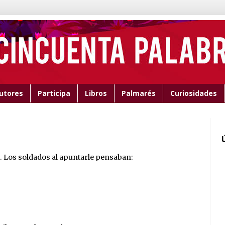
utores
Participa
Libros
Palmarés
Curiosidades
. Los soldados al apuntarle pensaban: