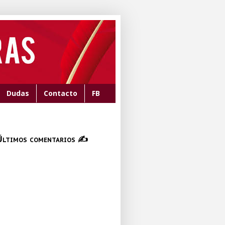
Dudas
Contacto
FB
Últimos comentarios ✍