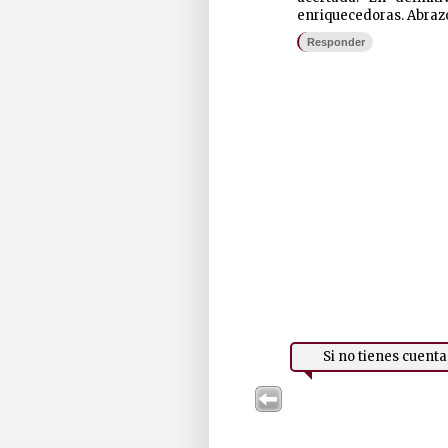
enriquecedoras. Abraz
Responder
Si no tienes cuent