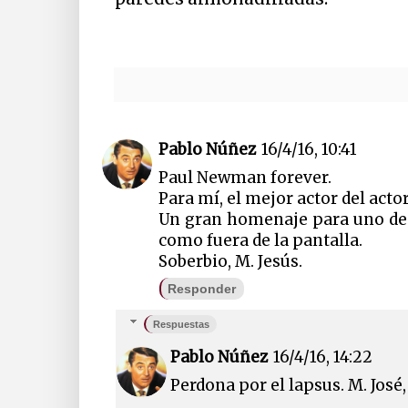
Pablo Núñez
16/4/16, 10:41
Paul Newman forever.
Para mí, el mejor actor del actor
Un gran homenaje para uno de 
como fuera de la pantalla.
Soberbio, M. Jesús.
Responder
Respuestas
Pablo Núñez
16/4/16, 14:22
Perdona por el lapsus. M. José,