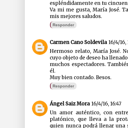
espléndidamente en tu cincuen
Va mi me gusta, María José. 
mis mejores saludos.
Responder
Carmen Cano Soldevila
16/4/16, 
Hermoso relato, María José. N
cuyo objeto de deseo ha llenado 
muchos espectadores. También
él.
Muy bien contado. Besos.
Responder
Ángel Saiz Mora
16/4/16, 16:47
Un amor auténtico, con entre
platónico, que lleva a la pro
quien nunca podrá llenar una