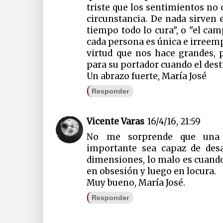
triste que los sentimientos no 
circunstancia. De nada sirven 
tiempo todo lo cura", o "el cam
cada persona es única e irreemp
virtud que nos hace grandes,
para su portador cuando el des
Un abrazo fuerte, María José
Responder
Vicente Varas
16/4/16, 21:59
No me sorprende que una f
importante sea capaz de des
dimensiones, lo malo es cuand
en obsesión y luego en locura.
Muy bueno, María José.
Responder