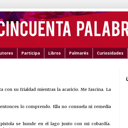
utores
Participa
Libros
Palmarés
Curiosidades
 con su frialdad mientras la acaricio. Me fascina. La
 entonces lo comprendo. Ella no consuela ni remedia
 pistola se hunde en el lago junto con mi cobardía.