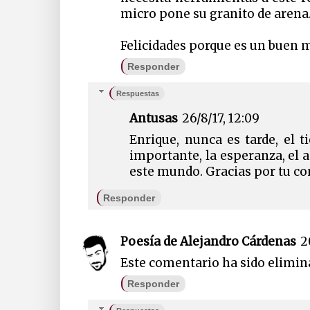
micro pone su granito de arena
Felicidades porque es un buen m
Responder
Respuestas
Antusas
26/8/17, 12:09
Enrique, nunca es tarde, el 
importante, la esperanza, el am
este mundo. Gracias por tu c
Responder
Poesía de Alejandro Cárdenas
2
Este comentario ha sido elimina
Responder