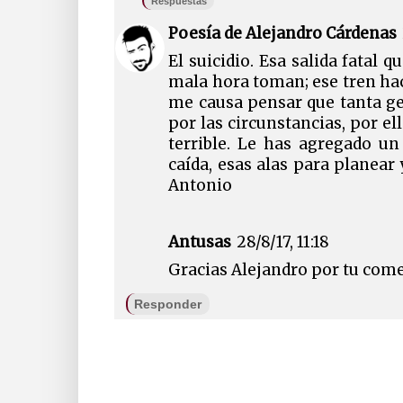
Respuestas
Poesía de Alejandro Cárdenas
El suicidio. Esa salida fatal 
mala hora toman; ese tren hac
me causa pensar que tanta ge
por las circunstancias, por e
terrible. Le has agregado un
caída, esas alas para planear
Antonio
Antusas
28/8/17, 11:18
Gracias Alejandro por tu com
Responder