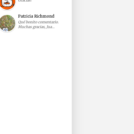
Gracias!
Patricia Richmond
Qué bonito comentario.
Muchas gracias, Jua…