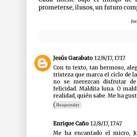
prometerse, ilusos, un futuro com
Esc
Jesús Garabato
12/8/17, 17:17
Con tu texto, tan hermoso, aleg
tristeza que marca el ciclo de l
no se merezcan disfrutar de
felicidad. Maldita luna. O mald
realidad, quién sabe. Me ha gust
Responder
Enrique Caño
12/8/17, 17:47
Me ha encantado el micro, 