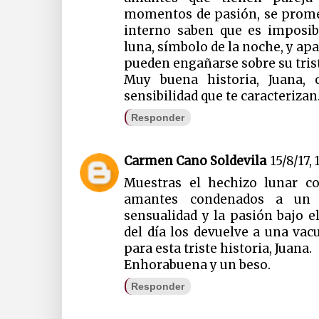
momentos de pasión, se prome
interno saben que es imposibl
luna, símbolo de la noche, y apa
pueden engañarse sobre su trist
Muy buena historia, Juana, 
sensibilidad que te caracteriza
Responder
Carmen Cano Soldevila
15/8/17, 
Muestras el hechizo lunar c
amantes condenados a un f
sensualidad y la pasión bajo el
del día los devuelve a una vac
para esta triste historia, Juana.
Enhorabuena y un beso.
Responder