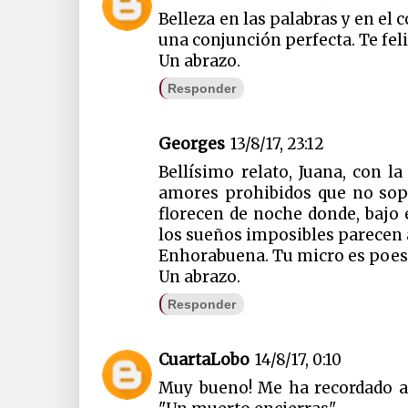
Belleza en las palabras y en el 
una conjunción perfecta. Te feli
Un abrazo.
Responder
Georges
13/8/17, 23:12
Bellísimo relato, Juana, con la
amores prohibidos que no sopo
florecen de noche donde, bajo 
los sueños imposibles parecen 
Enhorabuena. Tu micro es poesí
Un abrazo.
Responder
CuartaLobo
14/8/17, 0:10
Muy bueno! Me ha recordado a