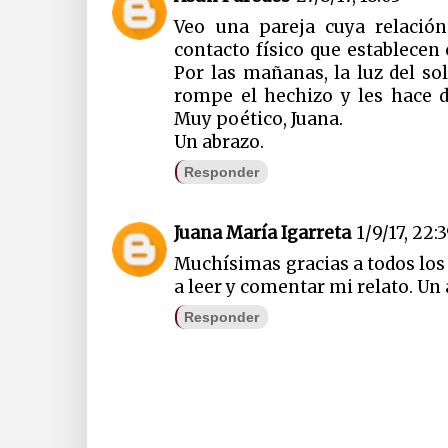
Veo una pareja cuya relació
contacto físico que establecen 
Por las mañanas, la luz del s
rompe el hechizo y les hace d
Muy poético, Juana.
Un abrazo.
Responder
Juana María Igarreta
1/9/17, 22:
Muchísimas gracias a todos los
a leer y comentar mi relato. Un
Responder