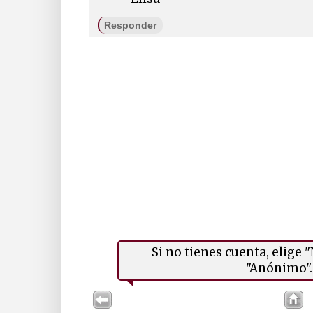
Responder
Si no tienes cuenta, elige
"Anónimo". 