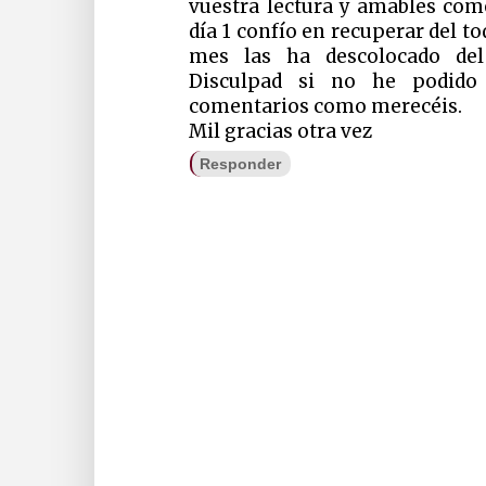
vuestra lectura y amables com
día 1 confío en recuperar del t
mes las ha descolocado del
Disculpad si no he podido 
comentarios como merecéis.
Mil gracias otra vez
Responder