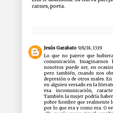
carnes, poeta.
Jesús Garabato
9/8/18, 13:19
Lo que no parece que hubier
comunicación. Imaginarnos
nosotros puede ser, en ocasio
pero también, cuando nos ob
depresión o de otros males. En
en alguien versado en la litera
esa incomunicación, caract
También la mujer podría haber
pobre hombre que realmente lo 
por lo que era y como era. O ve