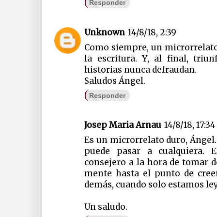
Responder
Unknown
14/8/18, 2:39
Como siempre, un microrrelat
la escritura. Y, al final, tri
historias nunca defraudan.
Saludos Ángel.
Responder
Josep Maria Arnau
14/8/18, 17:34
Es un microrrelato duro, Ángel
puede pasar a cualquiera.
consejero a la hora de tomar d
mente hasta el punto de cree
demás, cuando solo estamos ley
Un saludo.