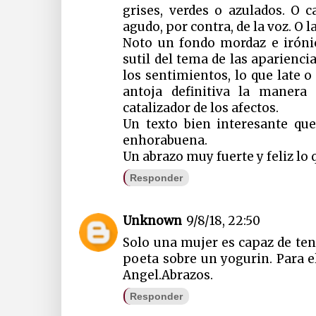
grises, verdes o azulados. O
agudo, por contra, de la voz. O la
Noto un fondo mordaz e iróni
sutil del tema de las aparienci
los sentimientos, lo que late o
antoja definitiva la maner
catalizador de los afectos.
Un texto bien interesante 
enhorabuena.
Un abrazo muy fuerte y feliz lo
Responder
Unknown
9/8/18, 22:50
Solo una mujer es capaz de ten
poeta sobre un yogurin. Para el
Angel.Abrazos.
Responder