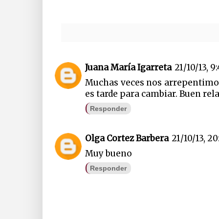
Juana María Igarreta
21/10/13, 9
Muchas veces nos arrepentimo
es tarde para cambiar. Buen rel
Responder
Olga Cortez Barbera
21/10/13, 20
Muy bueno
Responder