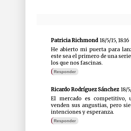
Patricia Richmond
18/5/15, 18:16
He abierto mi puerta para lan
este sea el primero de una seri
los que nos fascinas.
Responder
Ricardo Rodríguez Sánchez
18/5
El mercado es competitivo, u
venden sus angustias, pero s
intenciones y esperanza.
Responder