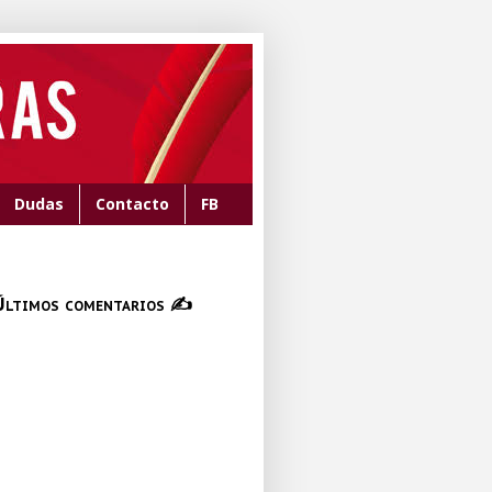
Dudas
Contacto
FB
Últimos comentarios ✍