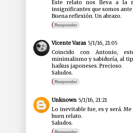
Este relato nos lleva a la 
insignificantes que somos ante 
Buena reflexión. Un abrazo.
Responder
Vicente Varas
5/1/16, 21:05
Coincido con Antonio, es
minimalismo y sabiduría, al tip
haikus japoneses. Precioso.
Saludos.
Responder
Unknown
5/1/16, 21:21
Lo inevitable fue, es y será. Me
buen relato.
Saludos.
Responder