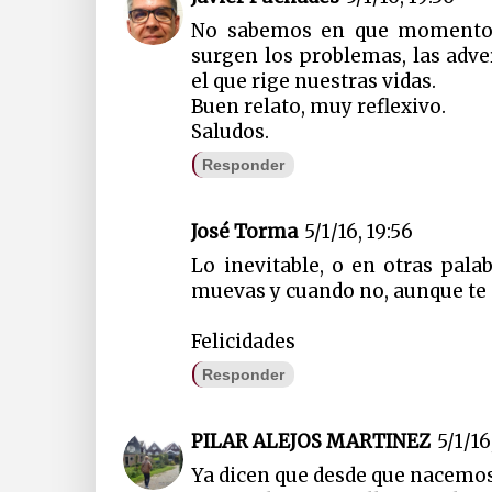
No sabemos en que momento 
surgen los problemas, las adver
el que rige nuestras vidas.
Buen relato, muy reflexivo.
Saludos.
Responder
José Torma
5/1/16, 19:56
Lo inevitable, o en otras pala
muevas y cuando no, aunque te
Felicidades
Responder
PILAR ALEJOS MARTINEZ
5/1/16
Ya dicen que desde que nacemos 