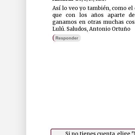
Así lo veo yo también, como el
que con los años aparte de
ganamos en otras muchas cos
Lulú. Saludos, Antonio Ortuño
Responder
Si no tienes cuenta, elige