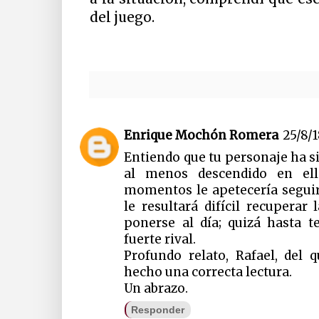
del juego.
Enrique Mochón Romera
25/8/1
Entiendo que tu personaje ha s
al menos descendido en ell
momentos le apetecería seguir
le resultará difícil recuperar
ponerse al día; quizá hasta 
fuerte rival.
Profundo relato, Rafael, del
hecho una correcta lectura.
Un abrazo.
Responder