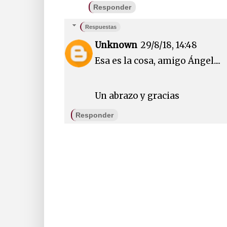
Responder
Respuestas
Unknown
29/8/18, 14:48
Esa es la cosa, amigo Ángel....
Un abrazo y gracias
Responder