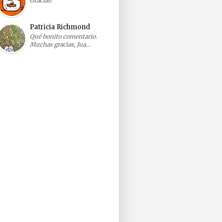
Gracias!
Patricia Richmond
Qué bonito comentario.
Muchas gracias, Jua…