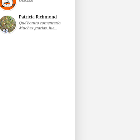
Gracias!
Patricia Richmond
Qué bonito comentario.
Muchas gracias, Jua…