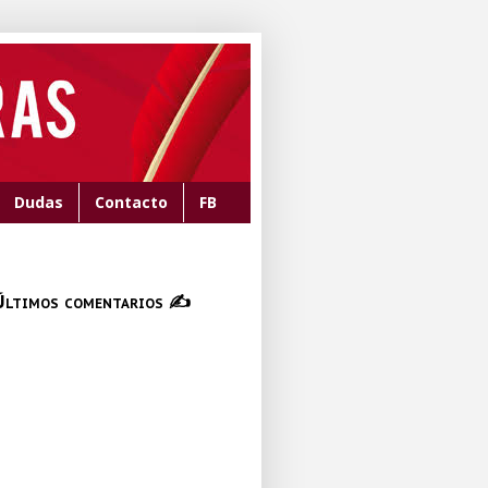
Dudas
Contacto
FB
Últimos comentarios ✍