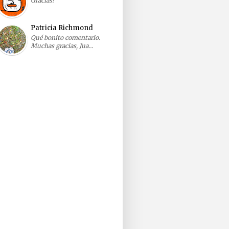
Gracias!
Patricia Richmond
Qué bonito comentario.
Muchas gracias, Jua…