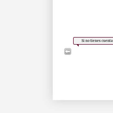
Si no tienes cuent