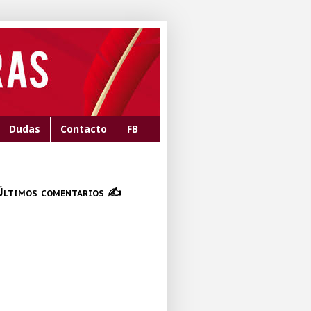
Dudas
Contacto
FB
Últimos comentarios ✍