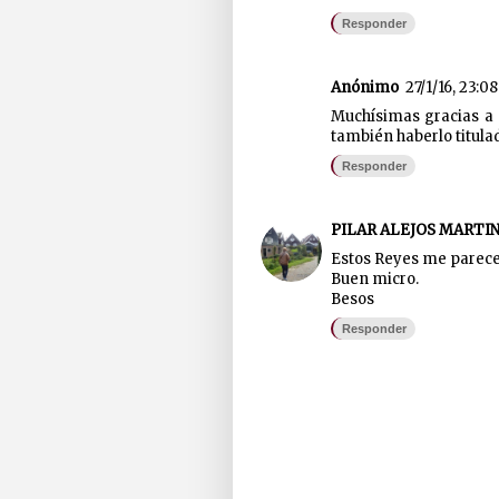
Responder
Anónimo
27/1/16, 23:08
Muchísimas gracias a 
también haberlo titul
Responder
PILAR ALEJOS MARTI
Estos Reyes me parece 
Buen micro.
Besos
Responder