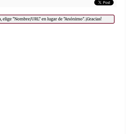
a, elige "Nombre/URL" en lugar de "Anónimo". ¡Gracias!