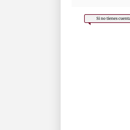
Si no tienes cuent