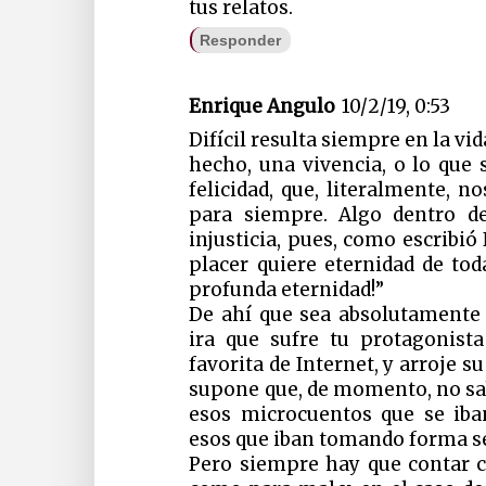
tus relatos.
Responder
Enrique Angulo
10/2/19, 0:53
Difícil resulta siempre en la vi
hecho, una vivencia, o lo que
felicidad, que, literalmente, 
para siempre. Algo dentro d
injusticia, pues, como escribió
placer quiere eternidad de tod
profunda eternidad!”
De ahí que sea absolutamente
ira que sufre tu protagonist
favorita de Internet, y arroje s
supone que, de momento, no sab
esos microcuentos que se iba
esos que iban tomando forma se
Pero siempre hay que contar c