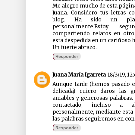
Me alegro mucho de esta págin
Juana. Considero tus letras 
blog. Ha sido un plac
personalmente.Estoy se
compartiendo relatos en otro
esta despedida en un cariñoso h
Un fuerte abrazo.
Responder
Juana María Igarreta
18/3/19, 12
Aunque tarde (hemos pasado e
delicada) quiero daros las 
amables y generosas palabras.
contactado, incluso a a
personalmente, mediante esta 
las palabras seguiremos en con
Responder