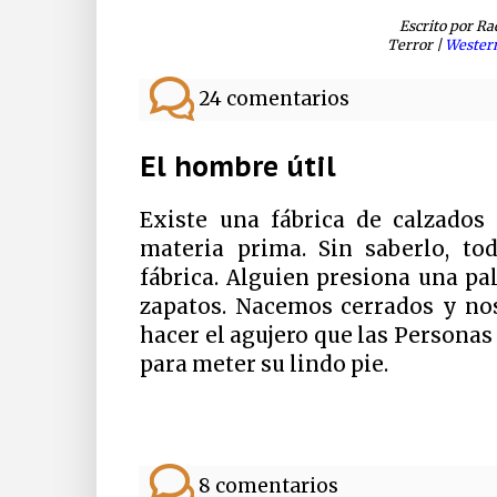
Escrito por Ra
Terror |
Wester
24 comentarios
El hombre útil
Existe una fábrica de calzados
materia prima. Sin saberlo, to
fábrica. Alguien presiona una p
zapatos. Nacemos cerrados y nos
hacer el agujero que las Persona
para meter su lindo pie.
8 comentarios