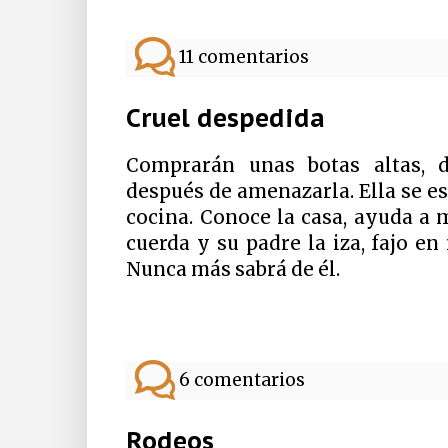
11 comentarios
Cruel despedida
Comprarán unas botas altas, d
después de amenazarla. Ella se es
cocina. Conoce la casa, ayuda a 
cuerda y su padre la iza, fajo en
Nunca más sabrá de él.
6 comentarios
Rodeos