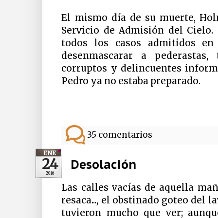
El mismo día de su muerte, Hol
Servicio de Admisión del Cielo.
todos los casos admitidos en
desenmascarar a pederastas, 
corruptos y delincuentes informá
Pedro ya no estaba preparado.
35 comentarios
ENE
24
Desolación
2016
Las calles vacías de aquella mañ
resaca..., el obstinado goteo del la
tuvieron mucho que ver; aunqu