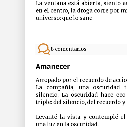
La ventana está abierta, siento 
en el centro, la droga corre por m
universo: que lo sane.
8 comentarios
Amanecer
Arropado por el recuerdo de acci
La compañía, una oscuridad t
silencio. La oscuridad hace eco
triple: del silencio, del recuerdo 
Levanté la vista y contemplé e
una luz en la oscuridad.