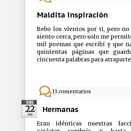
Maldita inspiración
Bebo los vientos por ti, pero no
siento cerca, pero solo me permit
mil poemas que escribí y que na
quinientas páginas que guar
cincuenta palabras para atraparte: 
13 comentarios
ENE
22
Hermanas
2016
Eran idénticas nuestras facci