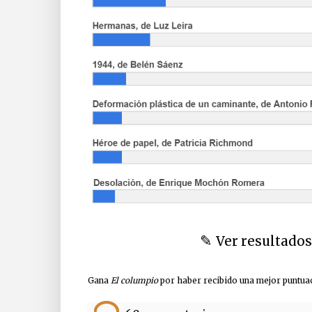
✎
Ver resultados
Gana
El columpio
por haber recibido una mejor puntuac