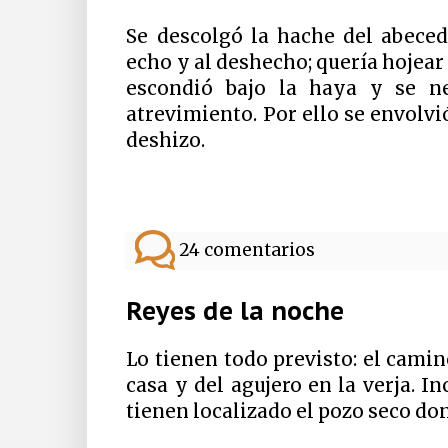
Se descolgó la hache del abeceda
echo y al deshecho; quería hojear y
escondió bajo la haya y se ne
atrevimiento. Por ello se envolvi
deshizo.
24 comentarios
Reyes de la noche
Lo tienen todo previsto: el camin
casa y del agujero en la verja. I
tienen localizado el pozo seco do