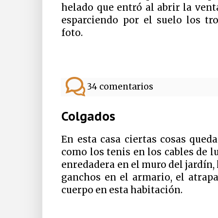
helado que entró al abrir la ven
esparciendo por el suelo los tr
foto.
34 comentarios
Colgados
En esta casa ciertas cosas qued
como los tenis en los cables de lu
enredadera en el muro del jardín, l
ganchos en el armario, el atrap
cuerpo en esta habitación.