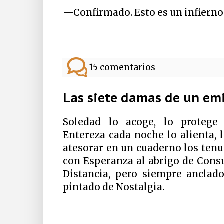
—Confirmado. Esto es un infierno
15 comentarios
Las siete damas de un em
Soledad lo acoge, lo protege 
Entereza cada noche lo alienta, 
atesorar en un cuaderno los tenue
con Esperanza al abrigo de Cons
Distancia, pero siempre anclad
pintado de Nostalgia.