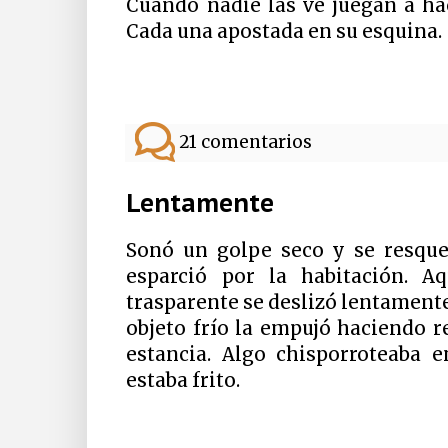
Cuando nadie las ve juegan a hac
Cada una apostada en su esquina.
21 comentarios
Lentamente
Sonó un golpe seco y se resque
esparció por la habitación. Aq
trasparente se deslizó lentamente
objeto frío la empujó haciendo r
estancia. Algo chisporroteaba e
estaba frito.