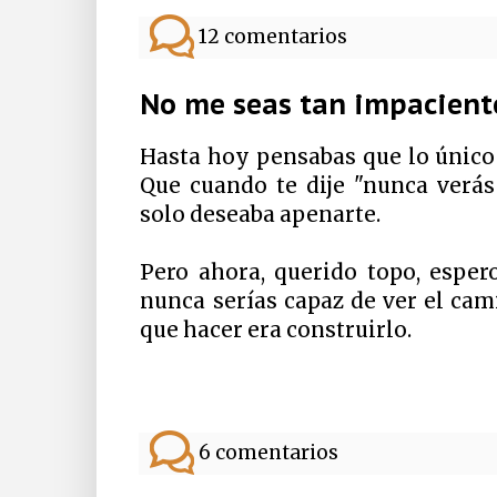
12 comentarios
No me seas tan impacient
Hasta hoy pensabas que lo único
Que cuando te dije "nunca verás 
solo deseaba apenarte.
Pero ahora, querido topo, espe
nunca serías capaz de ver el cam
que hacer era construirlo.
6 comentarios