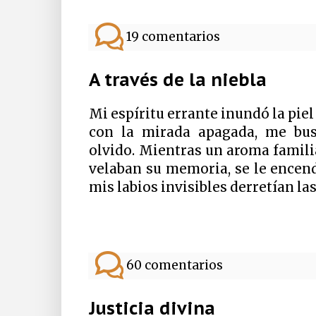
19 comentarios
A través de la niebla
Mi espíritu errante inundó la piel
con la mirada apagada, me bus
olvido. Mientras un aroma familia
velaban su memoria, se le encend
mis labios invisibles derretían la
60 comentarios
Justicia divina