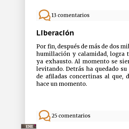
13 comentarios
Liberación
Por fin, después de más de dos mi
humillación y calamidad, logra t
ya exhausto. Al momento se sient
levitando. Detrás ha quedado su
de afiladas concertinas al que, 
hace un momento.
25 comentarios
ENE