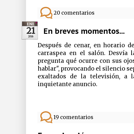
20 comentarios
ENE
21
En breves momentos...
2016
Después de cenar, en horario d
carraspea en el salón. Desvía 
pregunta qué ocurre con sus ojo
hablar", provocando el silencio se
exaltados de la televisión, a 
inquietante anuncio.
19 comentarios