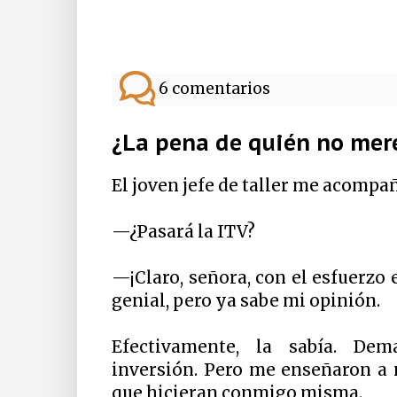
6 comentarios
¿La pena de quién no mer
El joven jefe de taller me acompañ
—¿Pasará la ITV?
—¡Claro, señora, con el esfuerzo
genial, pero ya sabe mi opinión.
Efectivamente, la sabía. De
inversión. Pero me enseñaron a 
que hicieran conmigo misma.