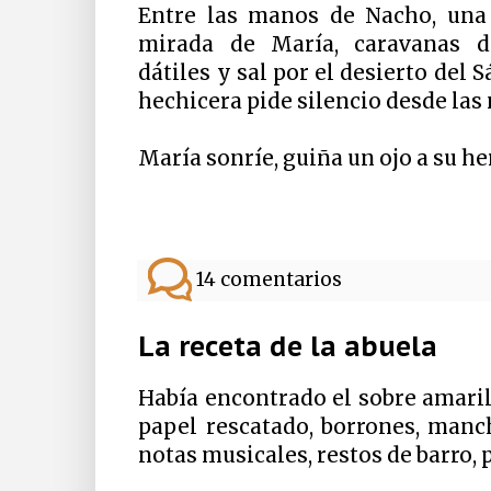
Entre las manos de Nacho, una 
mirada de María, caravanas d
dátiles y sal por el desierto del S
hechicera pide silencio desde las 
María sonríe, guiña un ojo a su h
14 comentarios
La receta de la abuela
Había encontrado el sobre amarill
papel rescatado, borrones, manch
notas musicales, restos de barro, 